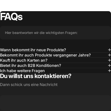
FAQs
Hier beantworten wir die wichtigsten Fragen:
Wann bekommt ihr neue Produkte?
Bekommt ihr auch Produkte vergangener Jahre?
Kauft ihr auch Karten an?
Bietet ihr auch B2B Konditionen?
Ich habe weitere Fragen
Du willst uns kontaktieren?
Dann schick uns eine Nachricht