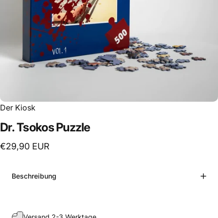
Der Kiosk
Dr.
Tsokos
Puzzle
€29,90 EUR
Beschreibung
Versand 2-3 Werktage