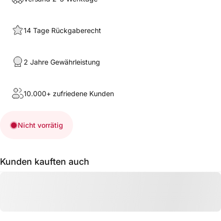
14 Tage Rückgaberecht
2 Jahre Gewährleistung
10.000+ zufriedene Kunden
Nicht vorrätig
Kunden kauften auch