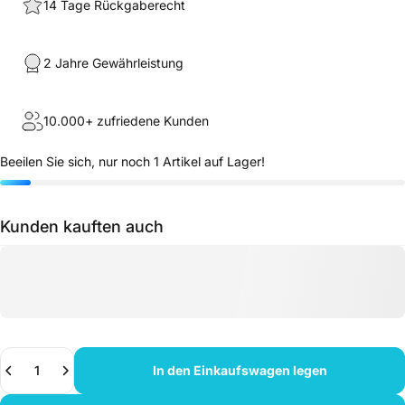
14 Tage Rückgaberecht
2 Jahre Gewährleistung
10.000+ zufriedene Kunden
Beeilen Sie sich, nur noch 1 Artikel auf Lager!
Kunden kauften auch
Anzahl
In den Einkaufswagen legen