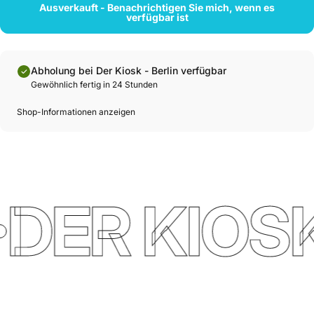
Ausverkauft - Benachrichtigen Sie mich, wenn es
verfügbar ist
Abholung bei Der Kiosk - Berlin verfügbar
Gewöhnlich fertig in 24 Stunden
Shop-Informationen anzeigen
DER KIOSK