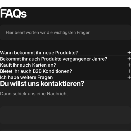
FAQs
Hier beantworten wir die wichtigsten Fragen:
Wann bekommt ihr neue Produkte?
Bekommt ihr auch Produkte vergangener Jahre?
Kauft ihr auch Karten an?
Bietet ihr auch B2B Konditionen?
Ich habe weitere Fragen
Du willst uns kontaktieren?
Dann schick uns eine Nachricht